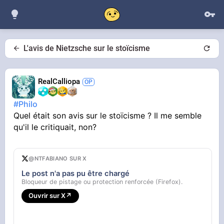
L'avis de Nietzsche sur le stoïcisme
RealCalliopa
#Philo
Quel était son avis sur le stoïcisme ? Il me semble
qu'il le critiquait, non?
@NTFABIANO SUR X
Le post n'a pas pu être chargé
Bloqueur de pistage ou protection renforcée (Firefox).
Ouvrir sur X
↗