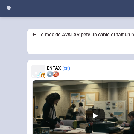
Le mec de AVATAR pète un cable et fait un
ENTAX