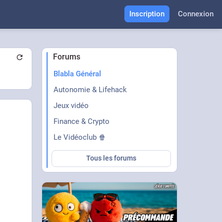
Inscription
Connexion
Forums
Blabla Général
Autonomie & Lifehack
Jeux vidéo
Finance & Crypto
Le Vidéoclub 🍿
Tous les forums