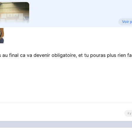
Voir 
 au final ca va devenir obligatoire, et tu pouras plus rien fa
il 