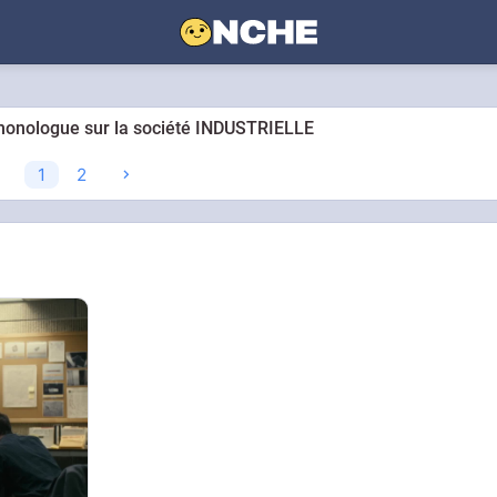
 monologue sur la société INDUSTRIELLE
1
2