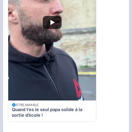
STREAMABLE
Quand t’es le seul papa solide à la
sortie d’école !