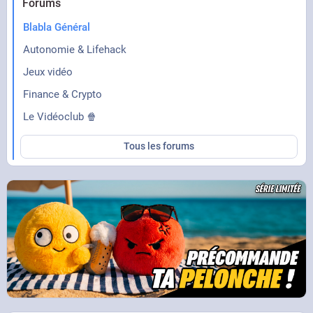
Forums
Blabla Général
Autonomie & Lifehack
Jeux vidéo
Finance & Crypto
Le Vidéoclub 🍿
Tous les forums