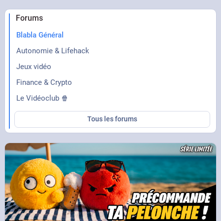
Forums
Blabla Général
Autonomie & Lifehack
Jeux vidéo
Finance & Crypto
Le Vidéoclub 🍿
Tous les forums